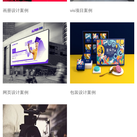
画册设计案例
vis项目案例
网页设计案例
包装设计案例