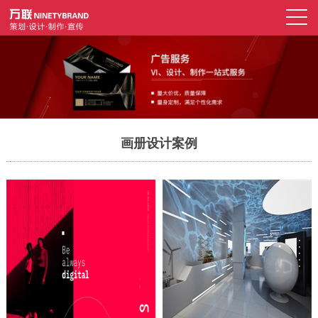
画册设计案例