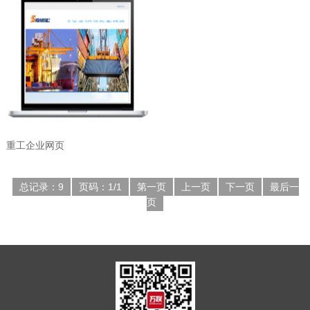
重工企业网页
总记录：9
页码：1/1
第一页
上一页
下一页
最后一
页